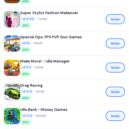
APK
Super Stylist Fashion Makeover
•
731MB
Nhận
v3.9.00
APK
Special Ops: FPS PVP Gun Games
•
116MB
Nhận
v3.61
APK
Make More! - Idle Manager
•
28MB
Nhận
v3.6.3
APK
Drag Racing
•
55MB
Nhận
v5.6.0
APK
Idle Bank - Money Games
•
186MB
Nhận
v2.2.0
APK