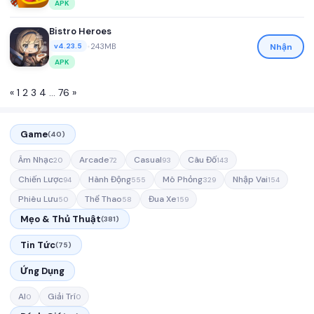
APK
Bistro Heroes
•
243MB
Nhận
v4.23.5
APK
«
1
2
3
4
…
76
»
Game
(40)
Âm Nhạc
Arcade
Casual
Câu Đố
20
72
93
143
Chiến Lược
Hành Động
Mô Phỏng
Nhập Vai
94
555
329
154
Phiêu Lưu
Thể Thao
Đua Xe
50
58
159
Mẹo & Thủ Thuật
(381)
Tin Tức
(75)
Ứng Dụng
AI
Giải Trí
0
0