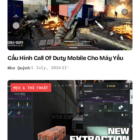
Cấu Hình Call Of Duty Mobile Cho Máy Yếu
Như Quỳnh
1 July, 2026
11′
MẸO & THỦ THUẬT