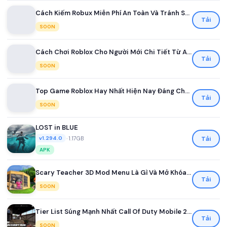
Cách Kiếm Robux Miễn Phí An Toàn Và Tránh Scam Cho Người Chơi Roblox Mới Nhất 2026
Tải
SOON
Cách Chơi Roblox Cho Người Mới Chi Tiết Từ A Đến Z
Tải
SOON
Top Game Roblox Hay Nhất Hiện Nay Đáng Chơi Nhất
Tải
SOON
LOST in BLUE
•
1.17GB
Tải
v1.294.0
APK
Scary Teacher 3D Mod Menu Là Gì Và Mở Khóa Những Tính Năng Nào
Tải
SOON
Tier List Súng Mạnh Nhất Call Of Duty Mobile 2026
Tải
SOON