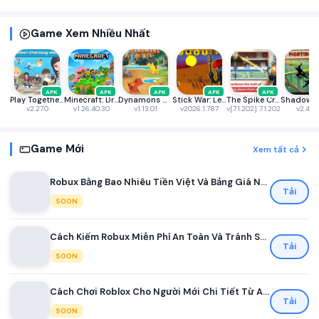
Game Xem Nhiều Nhất
APK
APK
APK
APK
APK
Play Together VNG
Minecraft: Dream it, Build it!
Dynamons World
Stick War: Legacy
The Spike Cross - Volleyball
v2.27.0
v1.26.40.30
v1.13.01
v2026.1.787
v[7.1.202] 7.1.202
v2.46.
Game Mới
Xem tất cả
Robux Bằng Bao Nhiêu Tiền Việt Và Bảng Giá Nạp Robux Mới Nhất Dành Cho Game Thủ Việt
Tải
SOON
Cách Kiếm Robux Miễn Phí An Toàn Và Tránh Scam Cho Người Chơi Roblox Mới Nhất 2026
Tải
SOON
Cách Chơi Roblox Cho Người Mới Chi Tiết Từ A Đến Z
Tải
SOON