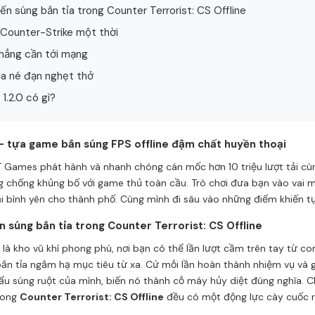
n súng bắn tỉa trong Counter Terrorist: CS Offline
 Counter-Strike một thời
chẳng cần tới mạng
ha né đạn nghẹt thở
1.2.0 có gì?
e – tựa game bắn súng FPS offline đậm chất huyền thoại
 Games phát hành và nhanh chóng cán mốc hơn 10 triệu lượt tải cùn
 chống khủng bố với game thủ toàn cầu. Trò chơi đưa bạn vào vai 
lại bình yên cho thành phố. Cùng mình đi sâu vào những điểm khiến
 súng bắn tỉa trong Counter Terrorist: CS Offline
 là kho vũ khí phong phú, nơi bạn có thể lần lượt cầm trên tay từ 
ắn tỉa ngắm hạ mục tiêu từ xa. Cứ mỗi lần hoàn thành nhiệm vụ và 
ẩu súng ruột của mình, biến nó thành cỗ máy hủy diệt đúng nghĩa. 
trong
Counter Terrorist: CS Offline
đều có một động lực cày cuốc rấ