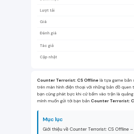
Lượt tải
Giá
Đánh giá
Tác giả
Cập nhật
Counter Terrorist: CS Offline
là tựa game bắn sú
trên màn hình điện thoại với những bản đồ quen 
bạn cũng phát bực khi cứ bấm vào trận là quảng 
mình muốn gửi tới bạn bản
Counter Terrorist: 
Mục lục
Giới thiệu về Counter Terrorist: CS Offline