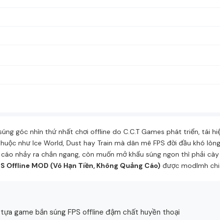
ng góc nhìn thứ nhất chơi offline do C.C.T Games phát triển, tái hi
thuộc như Ice World, Dust hay Train mà dân mê FPS đời đầu khó lòn
cáo nhảy ra chắn ngang, còn muốn mở khẩu súng ngon thì phải cày t
CS Offline MOD (Vô Hạn Tiền, Không Quảng Cáo)
được modlmh chia
 – tựa game bắn súng FPS offline đậm chất huyền thoại