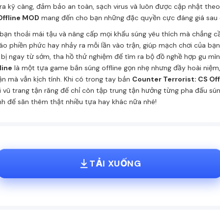
 kỹ càng, đảm bảo an toàn, sạch virus và luôn được cập nhật theo 
Offline MOD
mang đến cho bạn những đặc quyền cực đáng giá sau 
, bạn thoải mái tậu và nâng cấp mọi khẩu súng yêu thích mà chẳng c
phiền phức hay nhảy ra mỗi lần vào trận, giúp mạch chơi của bạn l
g bị ngay từ sớm, tha hồ thử nghiệm để tìm ra bộ đồ nghề hợp gu mìn
line
là một tựa game bắn súng offline gọn nhẹ nhưng đầy hoài niệm, 
cận mà vẫn kịch tính. Khi có trong tay bản
Counter Terrorist: CS Of
vũ trang tận răng để chỉ còn tập trung tận hưởng từng pha đấu sún
mh
để săn thêm thật nhiều tựa hay khác nữa nhé!
TẢI XUỐNG