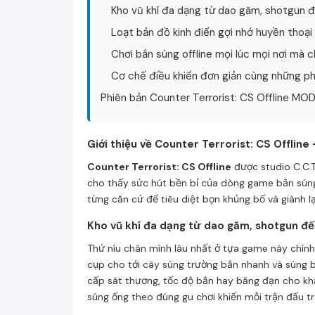
Kho vũ khí đa dạng từ dao găm, shotgun đế
Loạt bản đồ kinh điển gợi nhớ huyền thoại
Chơi bắn súng offline mọi lúc mọi nơi mà 
Cơ chế điều khiển đơn giản cùng những p
Phiên bản Counter Terrorist: CS Offline MOD 
Giới thiệu về Counter Terrorist: CS Offlin
Counter Terrorist: CS Offline
được studio C.C.T
cho thấy sức hút bền bỉ của dòng game bắn súng
từng căn cứ để tiêu diệt bọn khủng bố và giành 
Kho vũ khí đa dạng từ dao găm, shotgun đến
Thứ níu chân mình lâu nhất ở tựa game này chính
cụp cho tới cây súng trường bắn nhanh và súng b
cấp sát thương, tốc độ bắn hay băng đạn cho kh
súng ống theo đúng gu chơi khiến mỗi trận đấu 