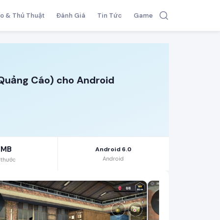
o & Thủ Thuật
Đánh Giá
Tin Tức
Game
g Quảng Cáo) cho Android
8MB
Android 6.0
Android
 thước