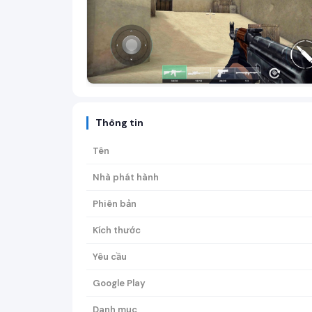
Thông tin
Tên
Nhà phát hành
Phiên bản
Kích thước
Yêu cầu
Google Play
Danh mục