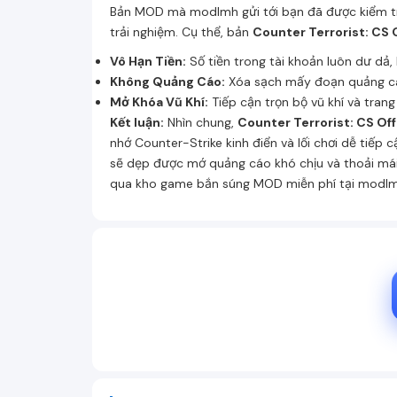
Bản MOD mà modlmh gửi tới bạn đã được kiểm tra
trải nghiệm. Cụ thể, bản
Counter Terrorist: CS 
Vô Hạn Tiền:
Số tiền trong tài khoản luôn dư dả
Không Quảng Cáo:
Xóa sạch mấy đoạn quảng cáo 
Mở Khóa Vũ Khí:
Tiếp cận trọn bộ vũ khí và tran
Kết luận:
Nhìn chung,
Counter Terrorist: CS Off
nhớ Counter-Strike kinh điển và lối chơi dễ tiếp 
sẽ dẹp được mớ quảng cáo khó chịu và thoải mái 
qua kho
game bắn súng MOD miễn phí tại modl