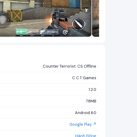
Counter Terrorist: CS Offline
C.C.T Games
1.2.0
78MB
Android 6.0
Google Play ↗
Hành Động