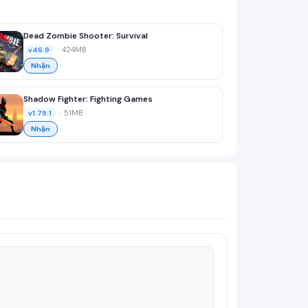
Dead Zombie Shooter: Survival
•
424MB
v46.9
Nhận
Shadow Fighter: Fighting Games
•
51MB
v1.79.1
Nhận