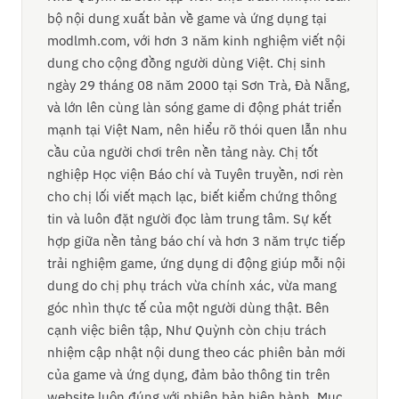
bộ nội dung xuất bản về game và ứng dụng tại
modlmh.com, với hơn 3 năm kinh nghiệm viết nội
dung cho cộng đồng người dùng Việt. Chị sinh
ngày 29 tháng 08 năm 2000 tại Sơn Trà, Đà Nẵng,
và lớn lên cùng làn sóng game di động phát triển
mạnh tại Việt Nam, nên hiểu rõ thói quen lẫn nhu
cầu của người chơi trên nền tảng này. Chị tốt
nghiệp Học viện Báo chí và Tuyên truyền, nơi rèn
cho chị lối viết mạch lạc, biết kiểm chứng thông
tin và luôn đặt người đọc làm trung tâm. Sự kết
hợp giữa nền tảng báo chí và hơn 3 năm trực tiếp
trải nghiệm game, ứng dụng di động giúp mỗi nội
dung do chị phụ trách vừa chính xác, vừa mang
góc nhìn thực tế của một người dùng thật. Bên
cạnh việc biên tập, Như Quỳnh còn chịu trách
nhiệm cập nhật nội dung theo các phiên bản mới
của game và ứng dụng, đảm bảo thông tin trên
website luôn đúng với phiên bản hiện hành. Mục