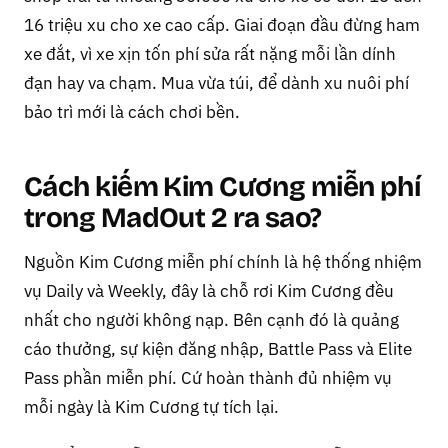
16 triệu xu cho xe cao cấp. Giai đoạn đầu đừng ham
xe đắt, vì xe xịn tốn phí sửa rất nặng mỗi lần dính
đạn hay va chạm. Mua vừa túi, để dành xu nuôi phí
bảo trì mới là cách chơi bền.
Cách kiếm Kim Cương miễn phí
trong MadOut 2 ra sao?
Nguồn Kim Cương miễn phí chính là hệ thống nhiệm
vụ Daily và Weekly, đây là chỗ rơi Kim Cương đều
nhất cho người không nạp. Bên cạnh đó là quảng
cáo thưởng, sự kiện đăng nhập, Battle Pass và Elite
Pass phần miễn phí. Cứ hoàn thành đủ nhiệm vụ
mỗi ngày là Kim Cương tự tích lại.