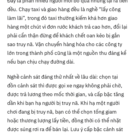
Đây là phần nhiều người mới bỏ qua nhưng lại ra tiền
đều. Chạy taxi và giao hàng đều là nghề “lấy công
làm lãi”, trong đó taxi thường kiếm khá hơn giao
hàng một chút vì đơn rước khách trả cao hơn, đổi lại
phải cẩn thận đừng để khách chết oan kẻo bị gắn
sao truy nã. Vận chuyển hàng hóa cho các công ty
lớn trong thành phố cũng là một nguồn thu đáng kể
nếu bạn chịu chạy đường dài.
Nghề cảnh sát đáng thử nhất về lâu dài: chọn tại
đồn cảnh sát thì được gọi xe ngay không phải chờ,
được trả lương theo mốc thời gian, và cấp bậc tăng
dần khi bạn hạ người bị truy nã. Khi hạ một người
chơi đang bị truy nã, bạn có thể chọn tống giam
hoặc thương lượng lấy tiền, đồng thời có thể nhặt
được súng rơi ra để bán lại. Lưu ý cấp bậc cảnh sát