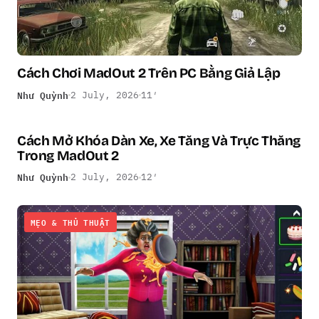
Cách Chơi MadOut 2 Trên PC Bằng Giả Lập
Như Quỳnh
2 July, 2026
11′
Cách Mở Khóa Dàn Xe, Xe Tăng Và Trực Thăng
MẸO & THỦ THUẬT
Trong MadOut 2
Như Quỳnh
2 July, 2026
12′
MẸO & THỦ THUẬT