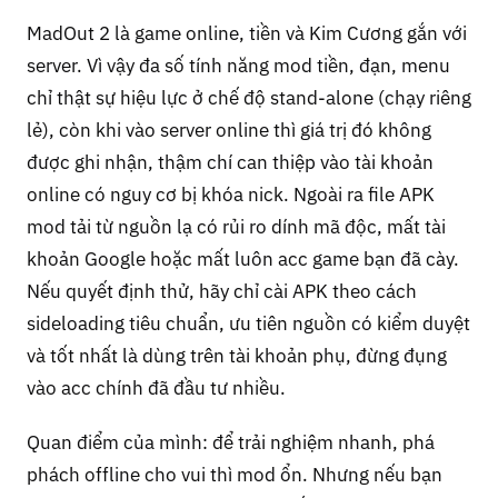
MadOut 2 là game online, tiền và Kim Cương gắn với
server. Vì vậy đa số tính năng mod tiền, đạn, menu
chỉ thật sự hiệu lực ở chế độ stand-alone (chạy riêng
lẻ), còn khi vào server online thì giá trị đó không
được ghi nhận, thậm chí can thiệp vào tài khoản
online có nguy cơ bị khóa nick. Ngoài ra file APK
mod tải từ nguồn lạ có rủi ro dính mã độc, mất tài
khoản Google hoặc mất luôn acc game bạn đã cày.
Nếu quyết định thử, hãy chỉ cài APK theo cách
sideloading tiêu chuẩn, ưu tiên nguồn có kiểm duyệt
và tốt nhất là dùng trên tài khoản phụ, đừng đụng
vào acc chính đã đầu tư nhiều.
Quan điểm của mình: để trải nghiệm nhanh, phá
phách offline cho vui thì mod ổn. Nhưng nếu bạn