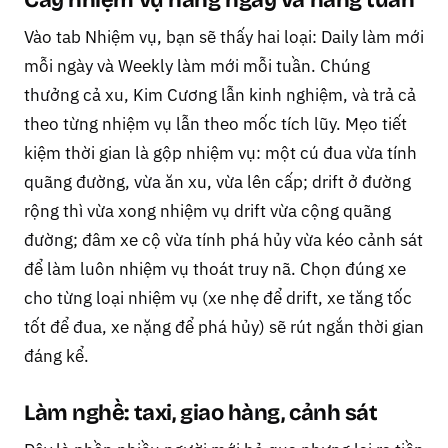
Vào tab Nhiệm vụ, bạn sẽ thấy hai loại: Daily làm mới
mỗi ngày và Weekly làm mới mỗi tuần. Chúng
thưởng cả xu, Kim Cương lẫn kinh nghiệm, và trả cả
theo từng nhiệm vụ lẫn theo mốc tích lũy. Mẹo tiết
kiệm thời gian là gộp nhiệm vụ: một cú đua vừa tính
quãng đường, vừa ăn xu, vừa lên cấp; drift ở đường
rộng thì vừa xong nhiệm vụ drift vừa cộng quãng
đường; đâm xe cộ vừa tính phá hủy vừa kéo cảnh sát
để làm luôn nhiệm vụ thoát truy nã. Chọn đúng xe
cho từng loại nhiệm vụ (xe nhẹ để drift, xe tăng tốc
tốt để đua, xe nặng để phá hủy) sẽ rút ngắn thời gian
đáng kể.
Làm nghề: taxi, giao hàng, cảnh sát