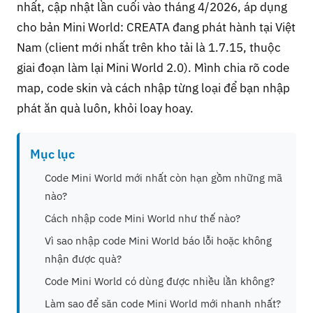
nhất, cập nhật lần cuối vào tháng 4/2026, áp dụng
cho bản Mini World: CREATA đang phát hành tại Việt
Nam (client mới nhất trên kho tải là 1.7.15, thuộc
giai đoạn làm lại Mini World 2.0). Mình chia rõ code
map, code skin và cách nhập từng loại để bạn nhập
phát ăn quà luôn, khỏi loay hoay.
Mục lục
Code Mini World mới nhất còn hạn gồm những mã
nào?
Cách nhập code Mini World như thế nào?
Vì sao nhập code Mini World báo lỗi hoặc không
nhận được quà?
Code Mini World có dùng được nhiều lần không?
Làm sao để săn code Mini World mới nhanh nhất?