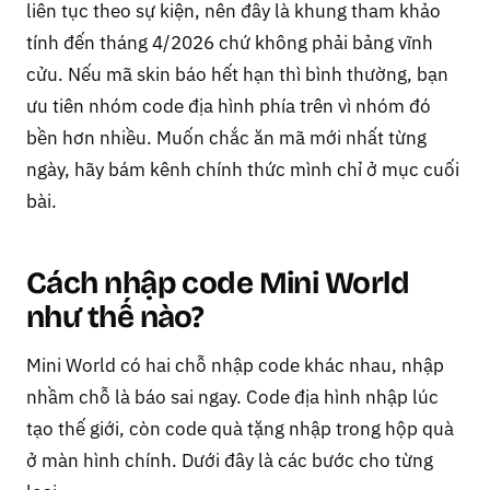
liên tục theo sự kiện, nên đây là khung tham khảo
tính đến tháng 4/2026 chứ không phải bảng vĩnh
cửu. Nếu mã skin báo hết hạn thì bình thường, bạn
ưu tiên nhóm code địa hình phía trên vì nhóm đó
bền hơn nhiều. Muốn chắc ăn mã mới nhất từng
ngày, hãy bám kênh chính thức mình chỉ ở mục cuối
bài.
Cách nhập code Mini World
như thế nào?
Mini World có hai chỗ nhập code khác nhau, nhập
nhầm chỗ là báo sai ngay. Code địa hình nhập lúc
tạo thế giới, còn code quà tặng nhập trong hộp quà
ở màn hình chính. Dưới đây là các bước cho từng