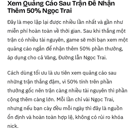
Xem Quảng Cáo Sau Trận Để Nhận
Thêm 50% Ngọc Trai
Đây là mẹo lặp lại được nhiều lần nhất và gần như
miễn phí hoàn toàn về thời gian. Sau khi thắng một
trận có nhiều tài nguyên, game sẽ mời bạn xem một
quảng cáo ngắn để nhận thêm 50% phần thưởng,
áp dụng cho cả Vàng, Đường lẫn Ngọc Trai.
Cách dùng tối ưu là ưu tiên xem quảng cáo sau
những trận thắng đậm, vì 50% tính trên phần
thưởng gốc nên trận càng nhiều tài nguyên thì phần
cộng thêm càng lớn. Mỗi lần chỉ vài Ngọc Trai,
nhưng nếu bạn cày đều mỗi ngày thì đây là nguồn
ổn định và hoàn toàn hợp lệ, không có rủi ro khóa
nick.