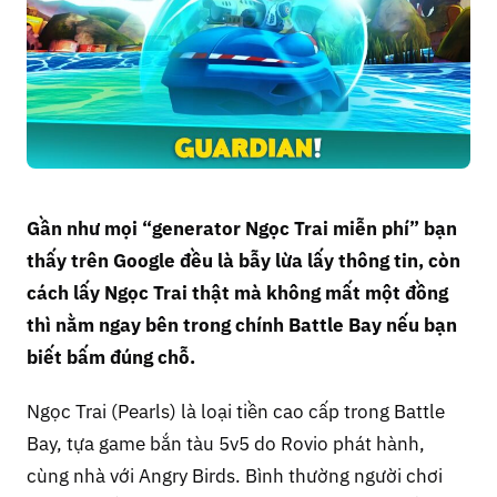
Gần như mọi “generator Ngọc Trai miễn phí” bạn
thấy trên Google đều là bẫy lừa lấy thông tin, còn
cách lấy Ngọc Trai thật mà không mất một đồng
thì nằm ngay bên trong chính Battle Bay nếu bạn
biết bấm đúng chỗ.
Ngọc Trai (Pearls) là loại tiền cao cấp trong Battle
Bay, tựa game bắn tàu 5v5 do Rovio phát hành,
cùng nhà với Angry Birds. Bình thường người chơi