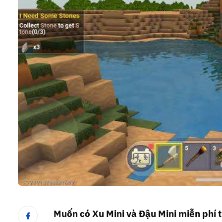
Muốn có Xu Mini và Đậu Mini miễn phí