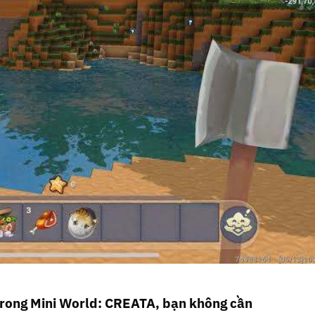
 trong Mini World: CREATA, bạn không cần