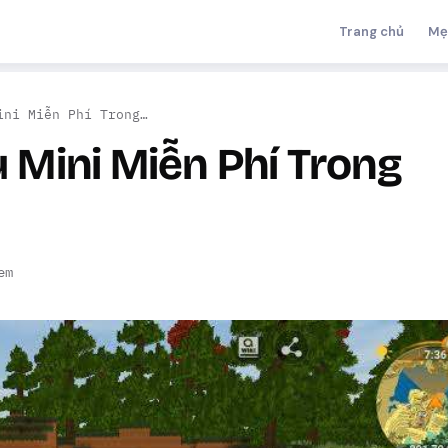
Trang chủ
Mẹ
ini Miễn Phí Trong…
 Mini Miễn Phí Trong
em