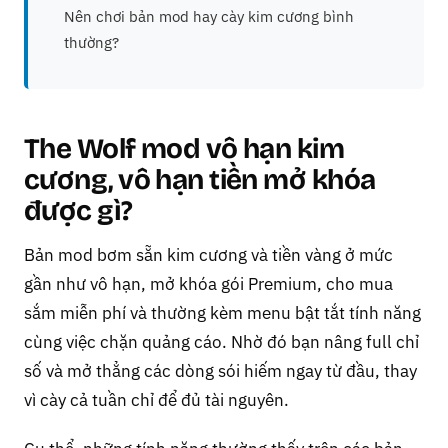
Nên chơi bản mod hay cày kim cương bình
thường?
The Wolf mod vô hạn kim
cương, vô hạn tiền mở khóa
được gì?
Bản mod bơm sẵn kim cương và tiền vàng ở mức
gần như vô hạn, mở khóa gói Premium, cho mua
sắm miễn phí và thường kèm menu bật tắt tính năng
cùng việc chặn quảng cáo. Nhờ đó bạn nâng full chỉ
số và mở thẳng các dòng sói hiếm ngay từ đầu, thay
vì cày cả tuần chỉ để đủ tài nguyên.