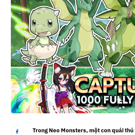
Trong Neo Monsters, một con quái thú t